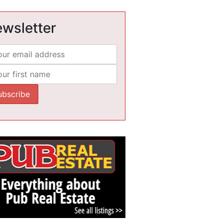
wsletter